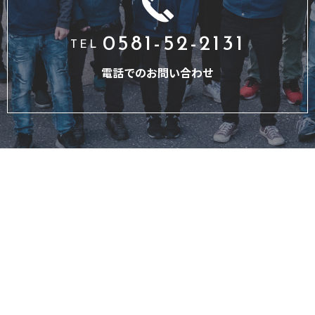
0581-52-2131
TEL
電話でのお問い合わせ