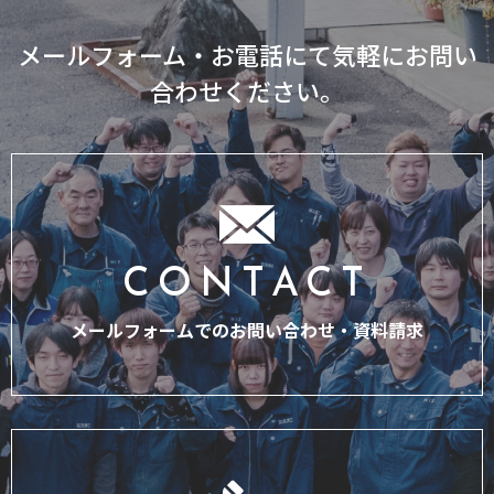
メールフォーム・お電話にて気軽にお問い
合わせください。
CONTACT
メールフォームでのお問い合わせ・
資料請求