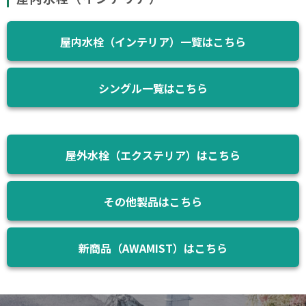
屋内水栓（インテリア）一覧はこちら
シングル一覧はこちら
屋外水栓（エクステリア）はこちら
その他製品はこちら
新商品（AWAMIST）はこちら