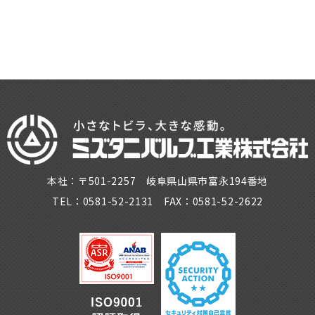
本社：〒501-2257 岐阜県山県市富永194番地
TEL：0581-52-2131 FAX：0581-52-2622