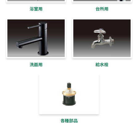
浴室用
台所用
洗面用
給水栓
各種部品