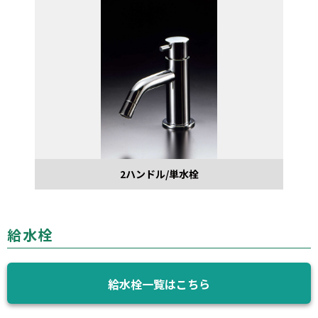
2ハンドル/単水栓
給水栓
給水栓一覧はこちら