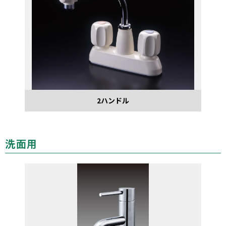
2ハンドル
洗面用