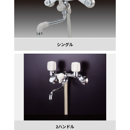
シングル
2ハンドル