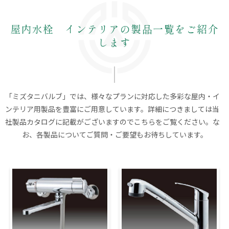
屋内水栓 インテリアの製品一覧をご紹介
します
「ミズタニバルブ」では、様々なプランに対応した多彩な屋内・イ
ンテリア用製品を豊富にご用意しています。詳細につきましては当
社製品カタログに記載がございますのでこちらをご覧ください。な
お、各製品についてご質問・ご要望もお待ちしています。