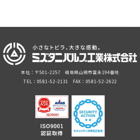
本社：〒501-2257 岐阜県山県市富永194番地
TEL：0581-52-2131 FAX：0581-52-2622