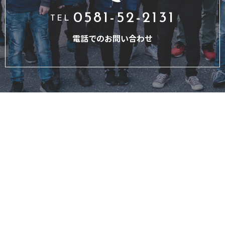
0581-52-2131
TEL
電話でのお問い合わせ