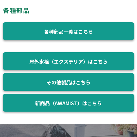
各種部品
各種部品一覧はこちら
屋外水栓（エクステリア）はこちら
その他製品はこちら
新商品（AWAMIST）はこちら