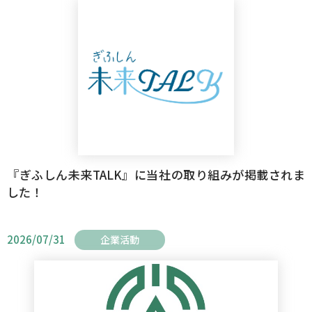
『ぎふしん未来TALK』に当社の取り組みが掲載されま
した！
2026/07/31
企業活動