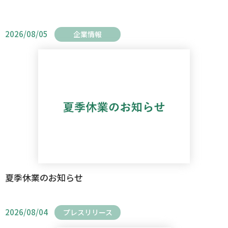
2026/08/05
企業情報
夏季休業のお知らせ
2026/08/04
プレスリリース