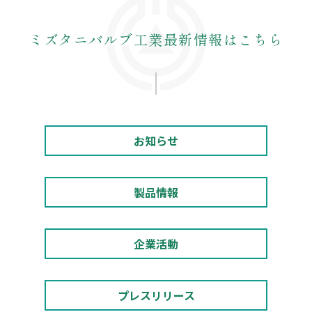
ミズタニバルブ工業最新情報はこちら
お知らせ
製品情報
企業活動
プレスリリース