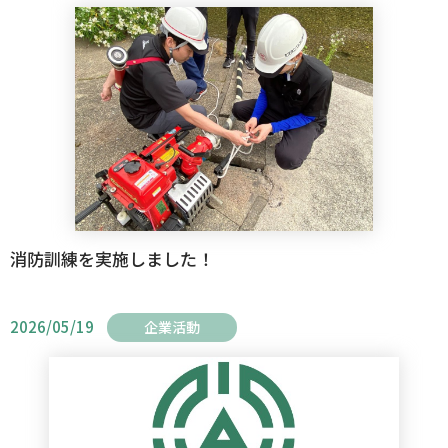
消防訓練を実施しました！
2026/05/19
企業活動