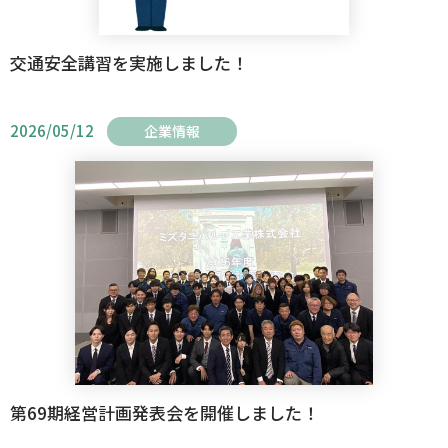
交通安全講習を実施しました！
2026/05/12
企業情報
第69期経営計画発表会を開催しました！