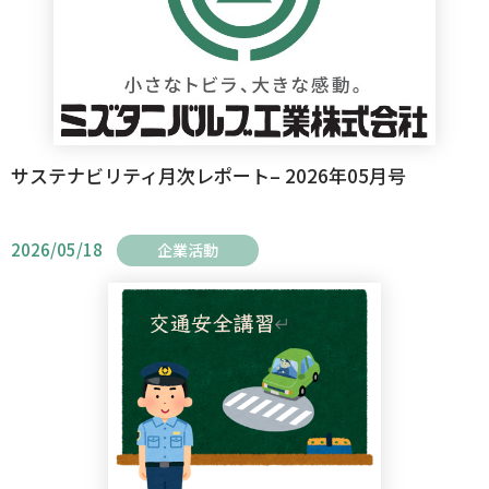
サステナビリティ月次レポート– 2026年05月号
2026/05/18
企業活動