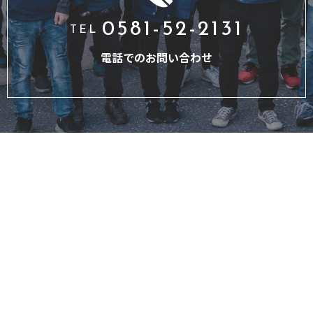
0581-52-2131
TEL
電話でのお問い合わせ