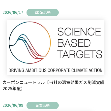
2026/06/17
SDGs活動
カーボンニュートラル【当社の温室効果ガス削減実績
2025年度】
2026/06/09
企業活動