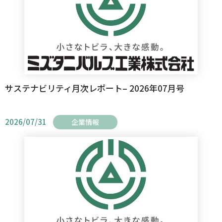
サステナビリティ月次レポート– 2026年07月号
2026/07/31
企業情報