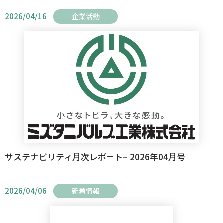
2026/04/16
企業活動
サステナビリティ月次レポート– 2026年04月号
2026/04/06
新着情報