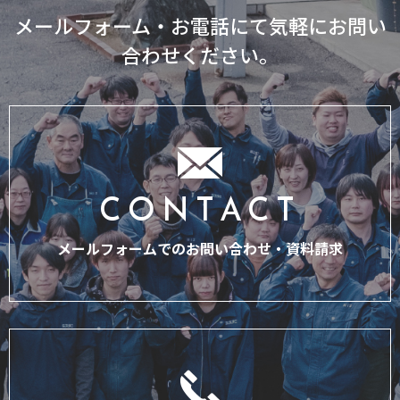
メールフォーム・お電話にて気軽にお問い
合わせください。
CONTACT
メールフォームでのお問い合わせ・
資料請求