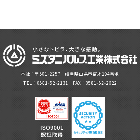
本社：〒501-2257 岐阜県山県市富永194番地
TEL：0581-52-2131 FAX：0581-52-2622