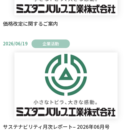
価格改定に関するご案内
2026/06/19
企業活動
サステナビリティ月次レポート– 2026年06月号