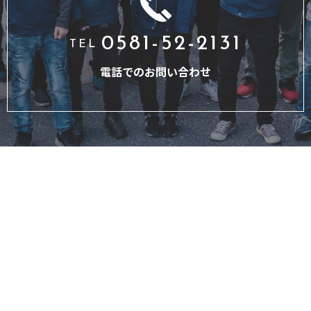
0581-52-2131
TEL
電話でのお問い合わせ