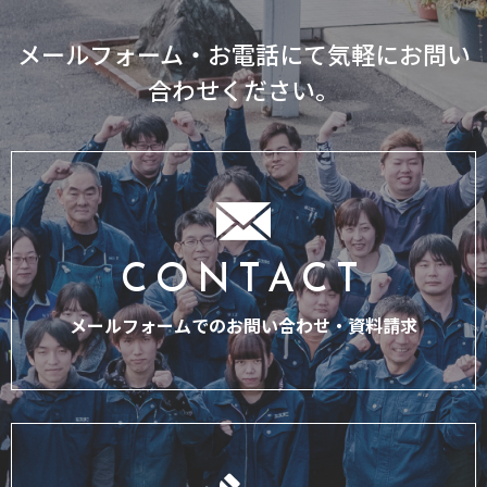
メールフォーム・お電話にて気軽にお問い
合わせください。
CONTACT
メールフォームでのお問い合わせ・
資料請求