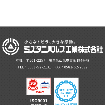
本社：〒501-2257 岐阜県山県市富永194番地
TEL：0581-52-2131 FAX：0581-52-2622