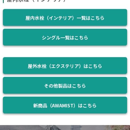
屋内水栓（インテリア）一覧はこちら
シングル一覧はこちら
屋外水栓（エクステリア）はこちら
その他製品はこちら
新商品（AWAMIST）はこちら