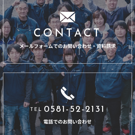
CONTACT
メールフォームでのお問い合わせ・
資料請求
0581-52-2131
TEL
電話でのお問い合わせ