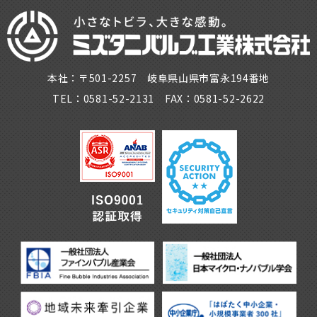
本社：〒501-2257 岐阜県山県市富永194番地
TEL：0581-52-2131 FAX：0581-52-2622