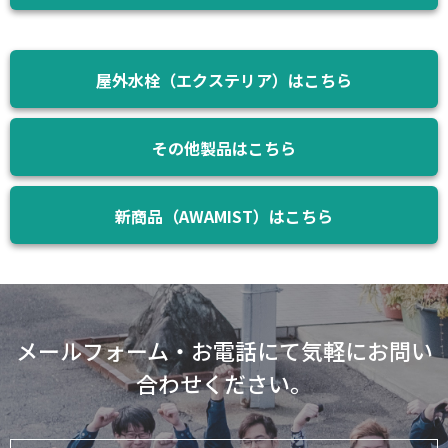
屋外水栓（エクステリア）はこちら
その他製品はこちら
新商品（AWAMIST）はこちら
メールフォーム・お電話にて気軽にお問い
合わせください。