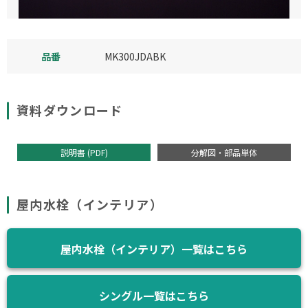
品番
MK300JDABK
資料ダウンロード
説明書 (PDF)
分解図・部品単体
屋内水栓（インテリア）
屋内水栓（インテリア）一覧はこちら
シングル一覧はこちら