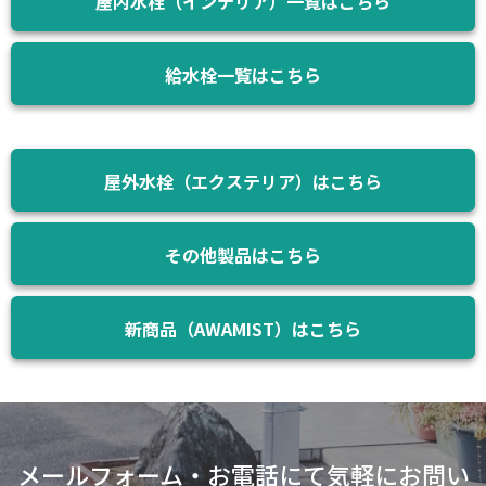
屋内水栓（インテリア）一覧はこちら
給水栓一覧はこちら
屋外水栓（エクステリア）はこちら
その他製品はこちら
新商品（AWAMIST）はこちら
メールフォーム・お電話にて気軽にお問い