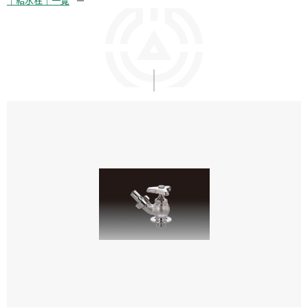
｜給水栓｜一覧