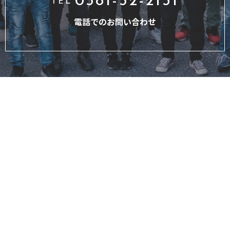
0581-52-2131
TEL
電話でのお問い合わせ