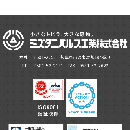
本社：〒501-2257 岐阜県山県市富永194番地
TEL：0581-52-2131 FAX：0581-52-2622