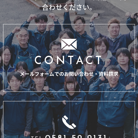
合わせください。
CONTACT
メールフォームでのお問い合わせ・
資料請求