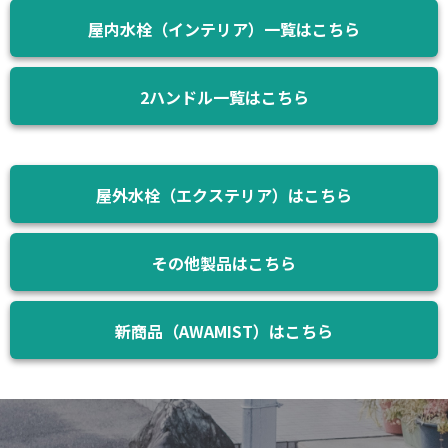
屋内水栓（インテリア）一覧はこちら
2ハンドル一覧はこちら
屋外水栓（エクステリア）はこちら
その他製品はこちら
新商品（AWAMIST）はこちら