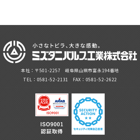
本社：〒501-2257 岐阜県山県市富永194番地
TEL：0581-52-2131 FAX：0581-52-2622