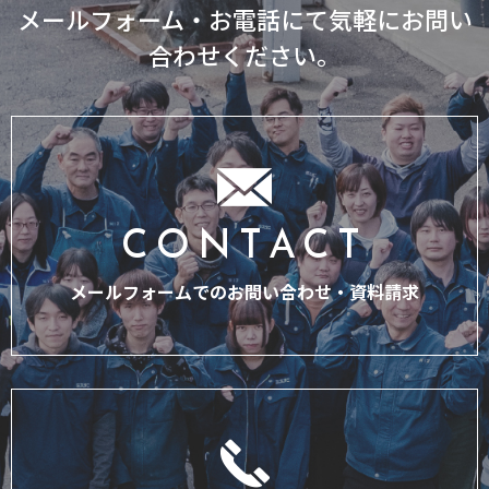
メールフォーム・お電話にて気軽にお問い
合わせください。
CONTACT
メールフォームでのお問い合わせ・
資料請求