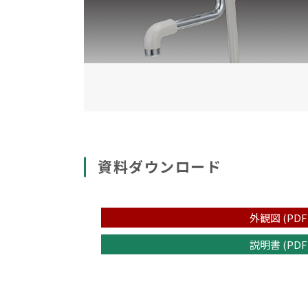
資料ダウンロード
外観図 (PDF
説明書 (PDF