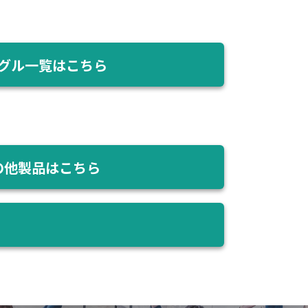
グル一覧はこちら
の他製品はこちら