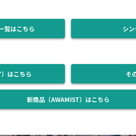
一覧はこちら
シン
ア）はこちら
そ
新商品（AWAMIST）はこちら