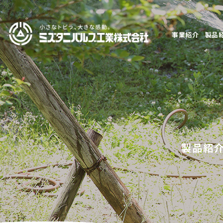
事業紹介
製品
製品紹