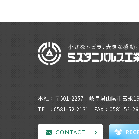
本社：〒501-2257 岐阜県山県市富永1
TEL：0581-52-2131 FAX：0581-52-26
CONTACT