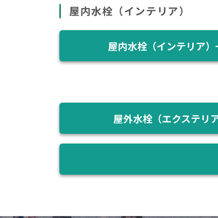
屋内水栓（インテリア）
屋内水栓（インテリア）
屋外水栓（エクステリ