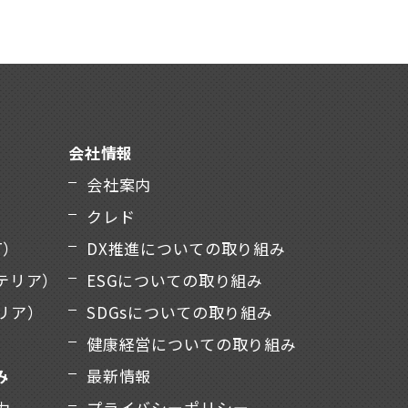
会社情報
会社案内
クレド
T）
DX推進についての取り組み
テリア）
ESGについての取り組み
リア）
SDGsについての取り組み
健康経営についての取り組み
み
最新情報
力
プライバシーポリシー