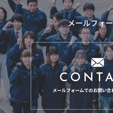
メールフォー
CONT
メールフォームでのお問い合