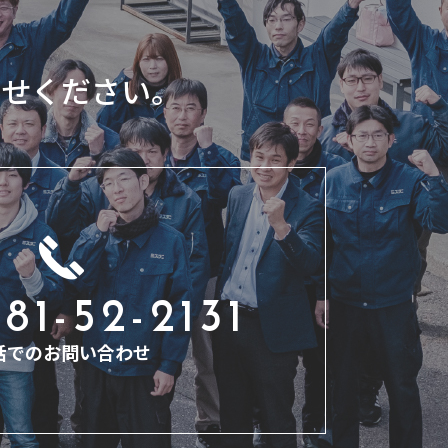
わせください。
81-52-2131
話でのお問い合わせ