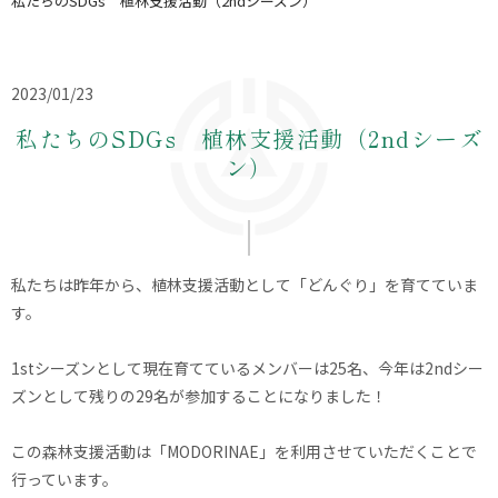
私たちのSDGs 植林支援活動（2ndシーズン）
2023/01/23
私たちのSDGs 植林支援活動（2ndシーズ
ン）
私たちは昨年から、植林支援活動として「どんぐり」を育てていま
す。
1stシーズンとして現在育てているメンバーは25名、今年は2ndシー
ズンとして残りの29名が参加することになりました！
この森林支援活動は「MODORINAE」を利用させていただくことで
行っています。