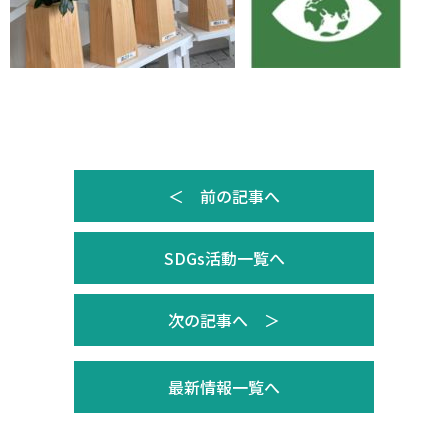
＜ 前の記事へ
SDGs活動一覧へ
次の記事へ ＞
最新情報一覧へ