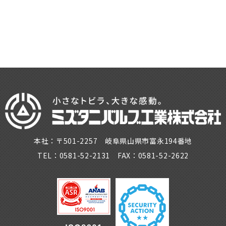
本社：〒501-2257 岐阜県山県市富永194番地
TEL：0581-52-2131 FAX：0581-52-2622