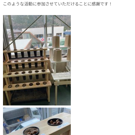
このような活動に参加させていただけることに感謝です！