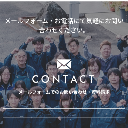
メールフォーム・お電話にて気軽にお問い
合わせください。
CONTACT
メールフォームでのお問い合わせ・
資料請求