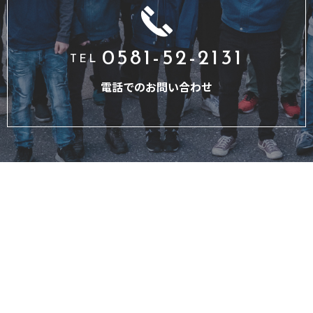
0581-52-2131
TEL
電話でのお問い合わせ