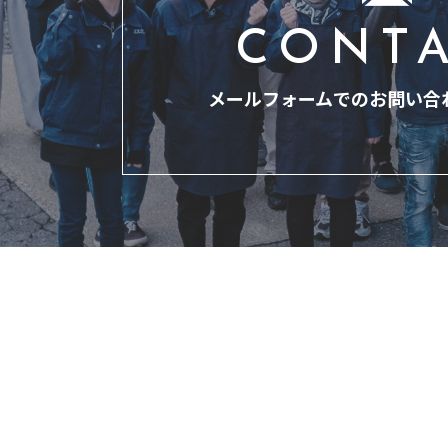
CONT
メールフォームでのお問い合