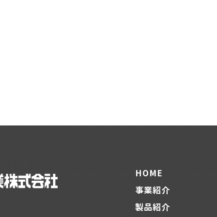
HOME
事業紹介
製品紹介