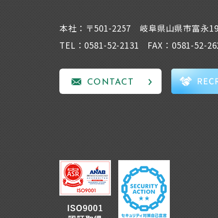
本社：〒501-2257 岐阜県山県市富永1
TEL：0581-52-2131 FAX：0581-52-26
CONTACT