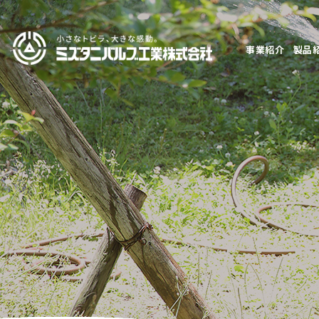
事業紹介
製品