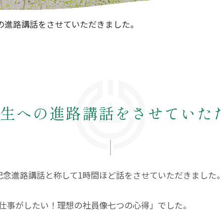
の進路講話をさせていただきました。
年生への進路講話をさせていた
記念進路講話と称して1時間ほど話をさせていただきました
仕事がしたい！理想の社員像七つの心得」でした。