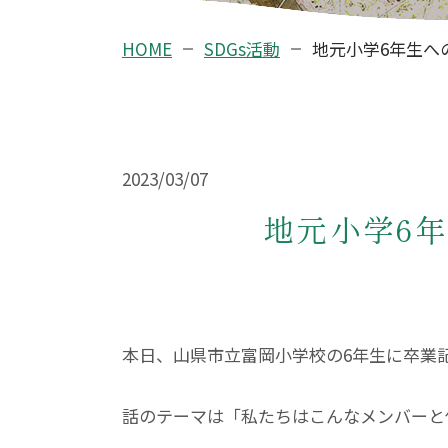
HOME
SDGs活動
地元小学6年生へ
2023/03/07
地元小学6
本日、山県市立富岡小学校の6年生に卒業
話のテーマは「私たちはこんなメンバーと