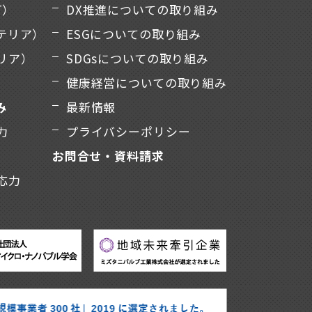
T）
DX推進についての取り組み
テリア）
ESGについての取り組み
リア）
SDGsについての取り組み
健康経営についての取り組み
み
最新情報
力
プライバシーポリシー
お問合せ・資料請求
応力