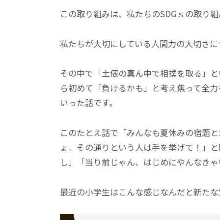
この取り組みは、私たちのSDGｓの取り
私たちが大切にしている人間力の大切さに
その中で「土俵の真ん中で相撲を取る」と
ら初めて「負けるかも」と考え焦って全力
いった話です。
このたとえ話で「みんなも夏休みの宿題と
ょ。その通りという人は手を挙げて！」と
し」「当り前じゃん、はじめにやんなきゃ
最近の小学生はこんな感じなんだと新たな