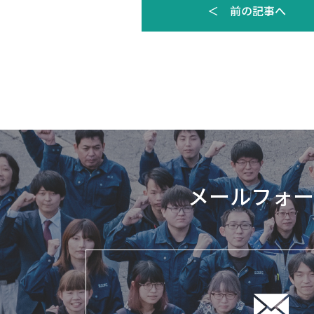
＜ 前の記事へ
メールフォー