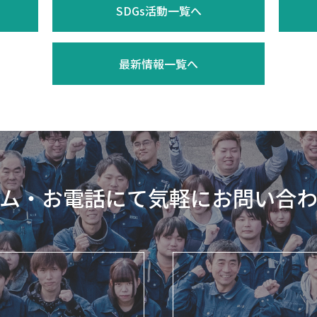
SDGs活動一覧へ
最新情報一覧へ
ム・お電話にて気軽にお問い合