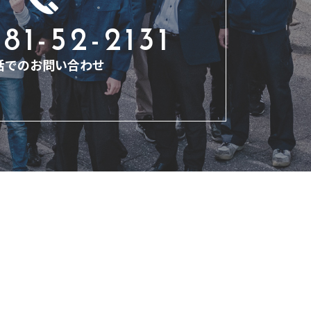
81-52-2131
話でのお問い合わせ