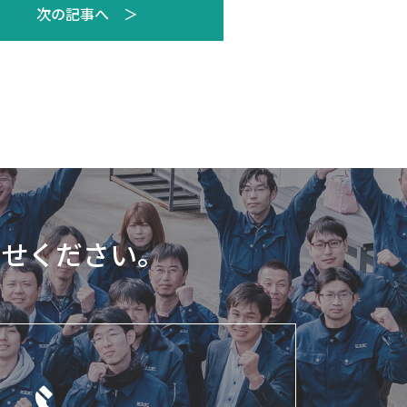
次の記事へ ＞
わせください。