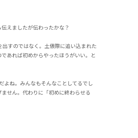
ら伝えましたが伝わったかな？
を出すのではなく。土俵際に追い込まれた
のであれば初めからやったほうがいい。と
だよね。みんなもそんなことしてるでし
げません。代わりに「初めに終わらせる