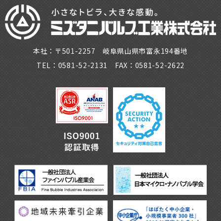
本社：〒501-2257 岐阜県山県市富永194番地
TEL：0581-52-2131 FAX：0581-52-2622