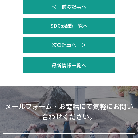
＜ 前の記事へ
SDGs活動一覧へ
次の記事へ ＞
最新情報一覧へ
メールフォーム・お電話にて気軽にお問い
合わせください。