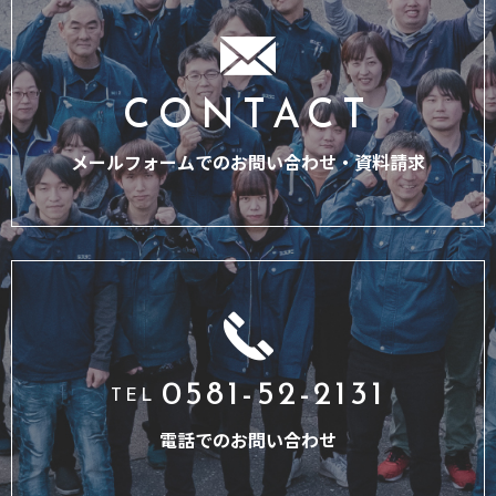
CONTACT
メールフォームでのお問い合わせ・
資料請求
0581-52-2131
TEL
電話でのお問い合わせ