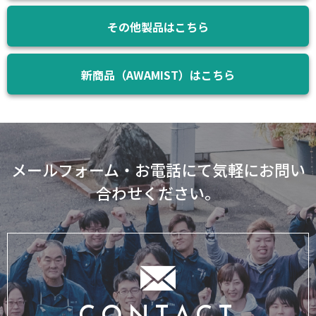
その他製品はこちら
新商品（AWAMIST）はこちら
メールフォーム・お電話にて気軽にお問い
合わせください。