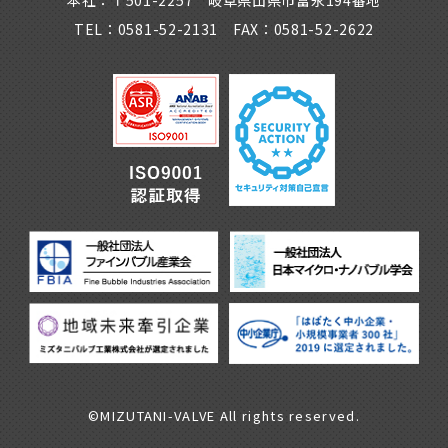
本社：〒501-2257 岐阜県山県市富永194番地
TEL：0581-52-2131 FAX：0581-52-2622
©MIZUTANI-VALVE All rights reserved.