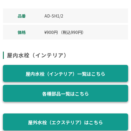
品番
AD-SH1/2
価格
¥
900
円
（税込
990
円）
屋内水栓（インテリア）
屋内水栓（インテリア）一覧はこちら
各種部品一覧はこちら
屋外水栓（エクステリア）はこちら