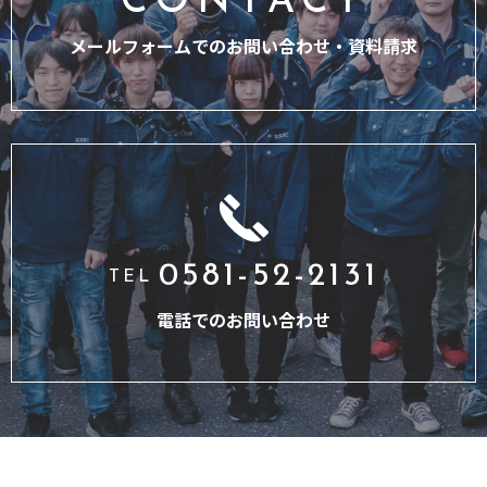
CONTACT
メールフォームでのお問い合わせ・
資料請求
0581-52-2131
TEL
電話でのお問い合わせ