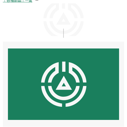
｜各種部品｜一覧