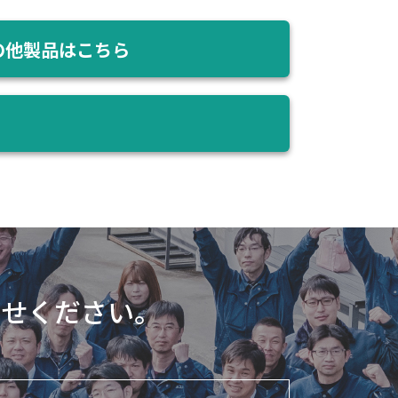
の他製品はこちら
わせください。