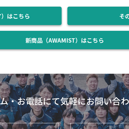
ア）はこちら
そ
新商品（AWAMIST）はこちら
ム・お電話にて気軽にお問い合