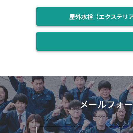
屋外水栓（エクステリ
メールフォー