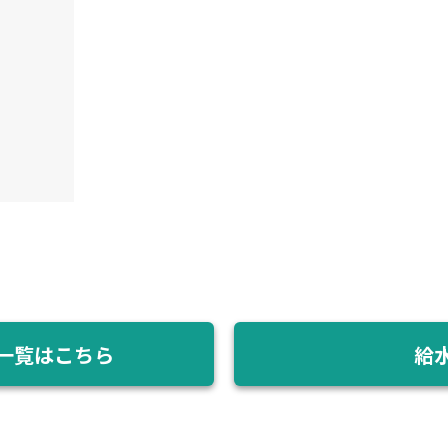
一覧はこちら
給