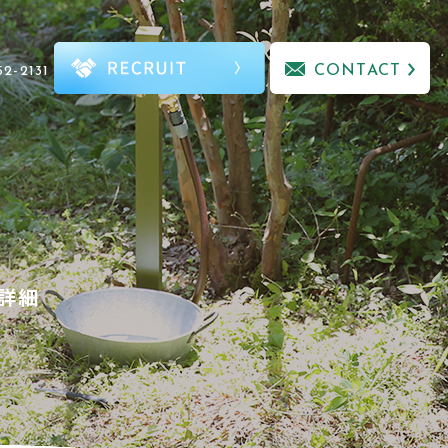
CONTACT
52-2131
詳細