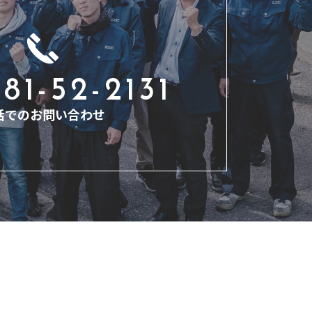
81-52-2131
話でのお問い合わせ