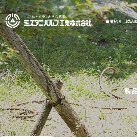
事業紹介
製品
製