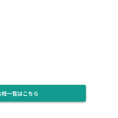
水栓一覧はこちら