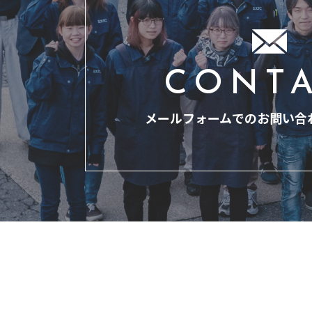
CONT
メールフォームでのお問い合