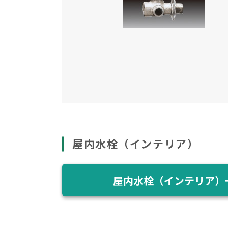
屋内水栓（インテリア）
屋内水栓（インテリア）