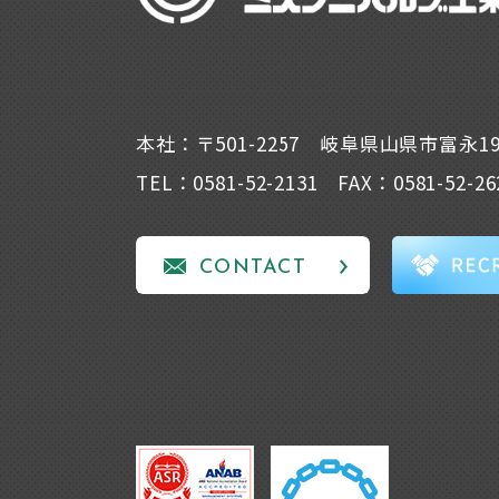
本社：〒501-2257 岐阜県山県市富永1
TEL：0581-52-2131 FAX：0581-52-26
CONTACT