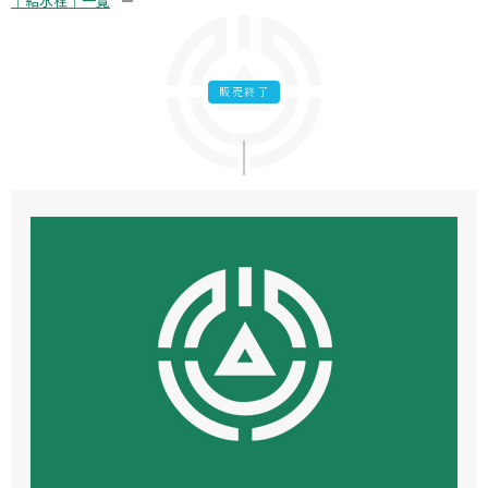
｜給水栓｜一覧
販売終了