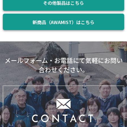
その他製品はこちら
新商品（AWAMIST）はこちら
メールフォーム・お電話にて気軽にお問い
合わせください。
CONTACT