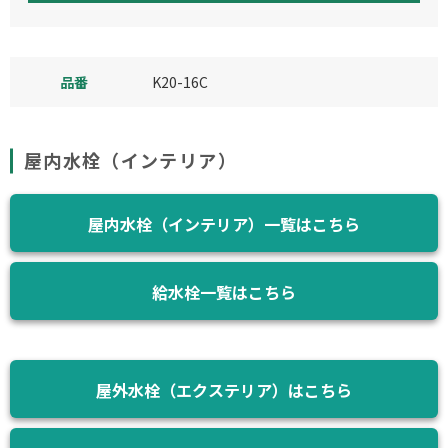
品番
K20-16C
屋内水栓（インテリア）
屋内水栓（インテリア）一覧はこちら
給水栓一覧はこちら
屋外水栓（エクステリア）はこちら