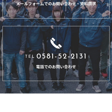
メールフォームでのお問い合わせ・
資料請求
0581-52-2131
TEL
電話でのお問い合わせ