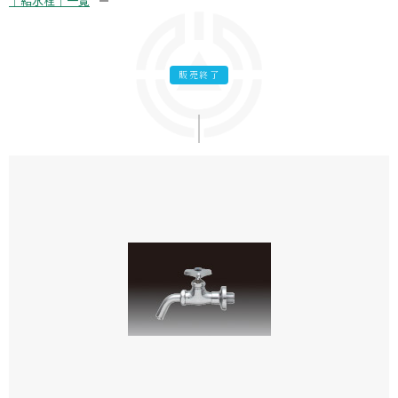
｜給水栓｜一覧
販売終了