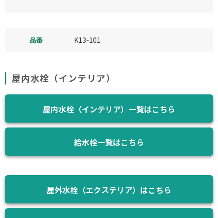
品番
K13-101
屋内水栓（インテリア）
屋内水栓（インテリア）一覧はこちら
給水栓一覧はこちら
屋外水栓（エクステリア）はこちら