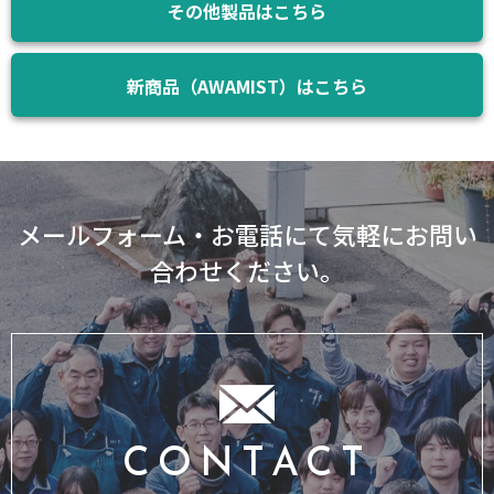
その他製品はこちら
新商品（AWAMIST）はこちら
メールフォーム・お電話にて気軽にお問い
合わせください。
CONTACT