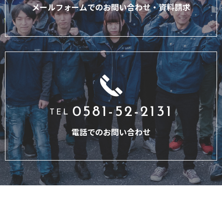
メールフォームでのお問い合わせ・
資料請求
0581-52-2131
TEL
電話でのお問い合わせ