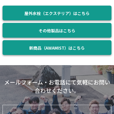
屋外水栓（エクステリア）はこちら
その他製品はこちら
新商品（AWAMIST）はこちら
メールフォーム・お電話にて気軽にお問い
合わせください。