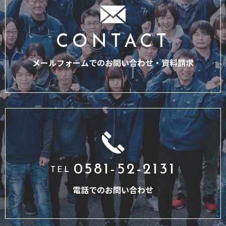
CONTACT
メールフォームでのお問い合わせ・
資料請求
0581-52-2131
TEL
電話でのお問い合わせ