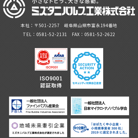
本社：〒501-2257 岐阜県山県市富永194番地
TEL：0581-52-2131 FAX：0581-52-2622