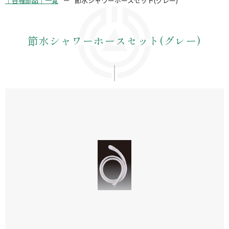
｜各種部品｜一覧
節水シャワーホースセット(グレー)
節水シャワーホースセット(グレー)