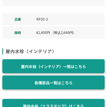
品番
KP20-3
価格
¥
2,400
円
（税込
2,640
円）
屋内水栓（インテリア）
屋内水栓（インテリア）一覧はこちら
各種部品一覧はこちら
屋外水栓（エクステリア）はこちら