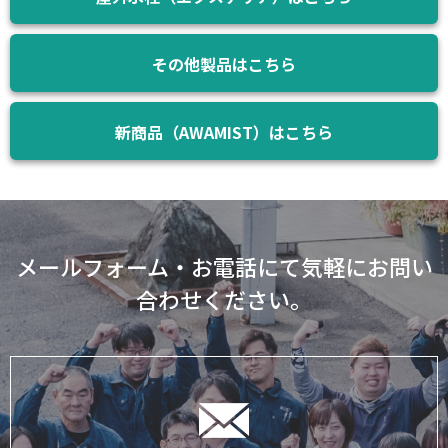
その他製品はこちら
新商品（AWAMIST）はこちら
メールフォーム・お電話にて気軽にお問い
合わせください。