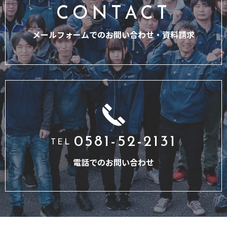
CONTACT
メールフォームでのお問い合わせ・
資料請求
0581-52-2131
TEL
電話でのお問い合わせ