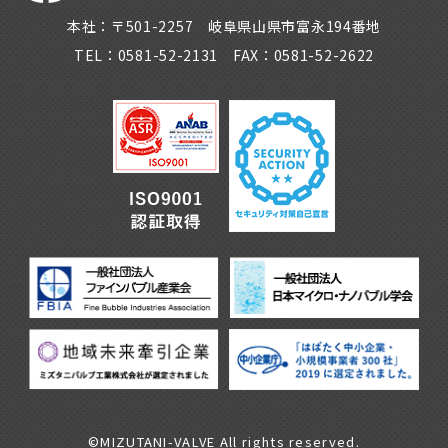
本社：〒501-2257 岐阜県山県市富永194番地
TEL：0581-52-2131 FAX：0581-52-2622
©MIZUTANI-VALVE All rights reserved.