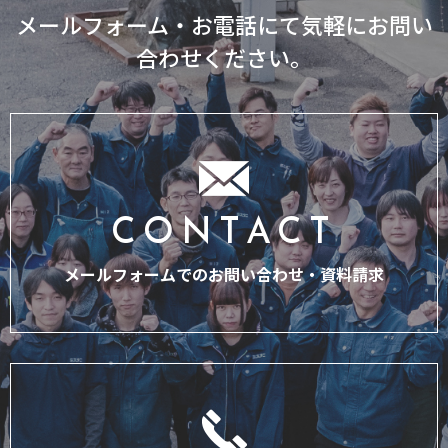
メールフォーム・お電話にて気軽にお問い
合わせください。
CONTACT
メールフォームでのお問い合わせ・
資料請求