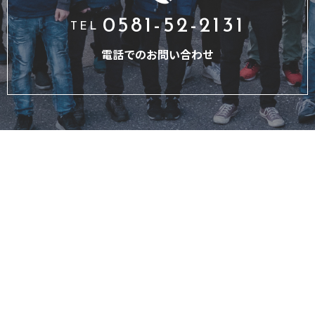
0581-52-2131
TEL
電話でのお問い合わせ