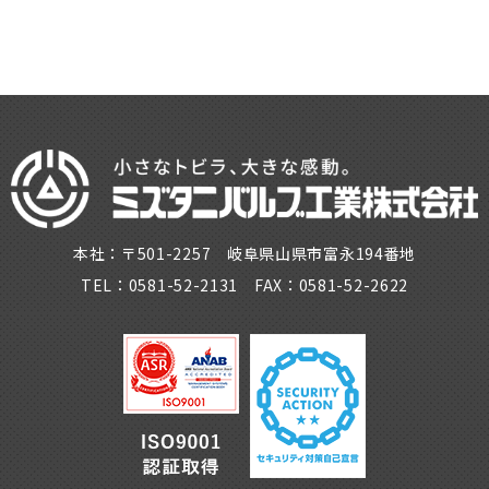
本社：〒501-2257 岐阜県山県市富永194番地
TEL：0581-52-2131 FAX：0581-52-2622