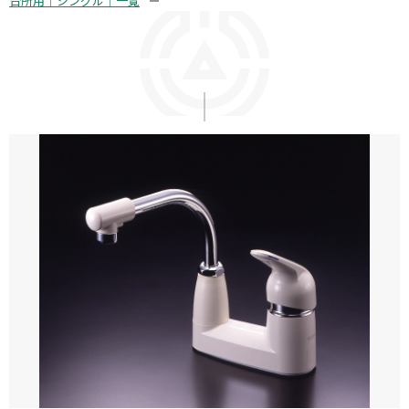
台所用｜シングル｜一覧