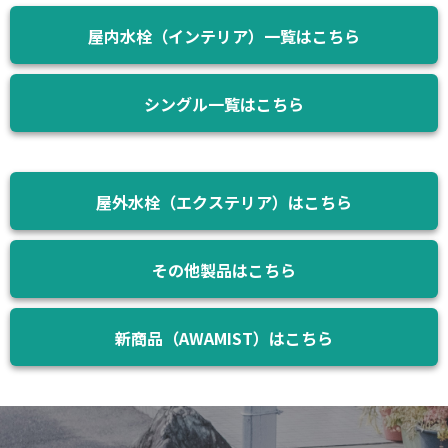
屋内水栓（インテリア）一覧はこちら
シングル一覧はこちら
屋外水栓（エクステリア）はこちら
その他製品はこちら
新商品（AWAMIST）はこちら