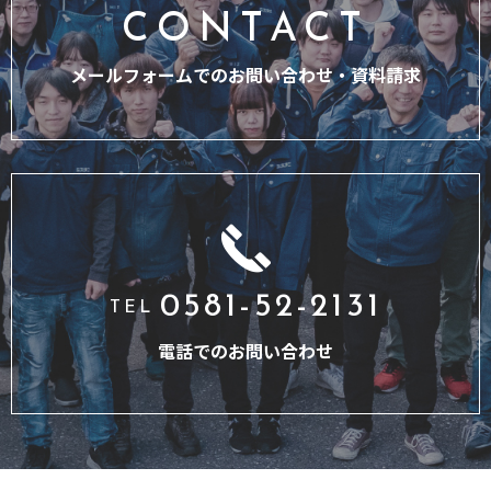
CONTACT
メールフォームでのお問い合わせ・
資料請求
0581-52-2131
TEL
電話でのお問い合わせ