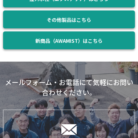
その他製品はこちら
新商品（AWAMIST）はこちら
メールフォーム・お電話にて気軽にお問い
合わせください。