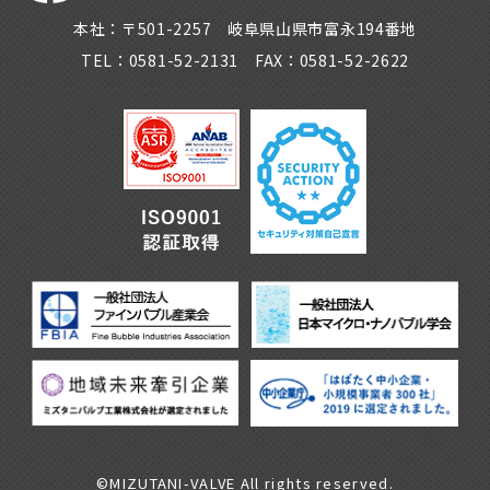
本社：〒501-2257 岐阜県山県市富永194番地
TEL：0581-52-2131 FAX：0581-52-2622
©MIZUTANI-VALVE All rights reserved.