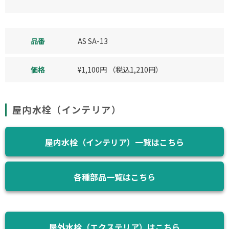
品番
AS SA-13
価格
¥
1,100
円
（税込
1,210
円）
屋内水栓（インテリア）
屋内水栓（インテリア）一覧はこちら
各種部品一覧はこちら
屋外水栓（エクステリア）はこちら