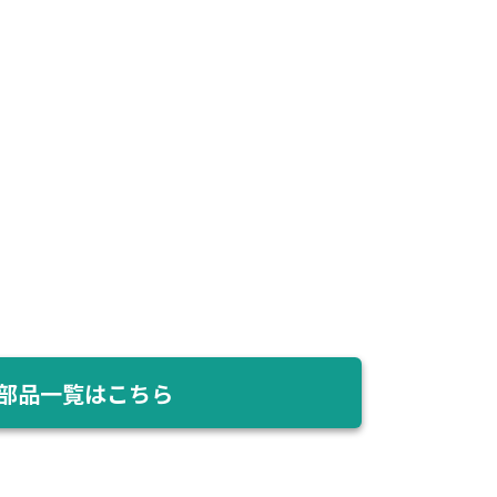
部品一覧はこちら