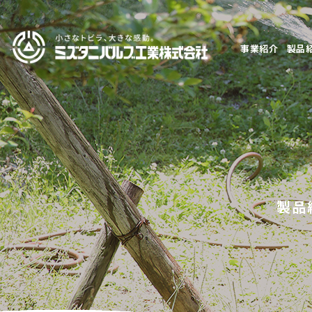
事業紹介
製品
製品