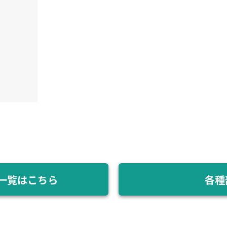
一覧はこちら
各種