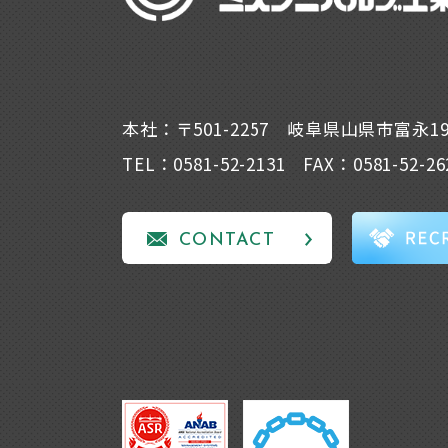
本社：〒501-2257 岐阜県山県市富永1
TEL：0581-52-2131 FAX：0581-52-26
CONTACT