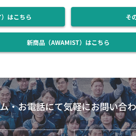
ア）はこちら
そ
新商品（AWAMIST）はこちら
ム・お電話にて気軽にお問い合