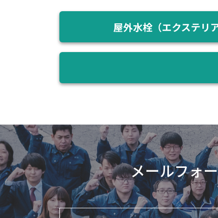
屋外水栓（エクステリ
メールフォー