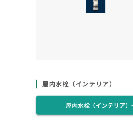
屋内水栓（インテリア）
屋内水栓（インテリア）