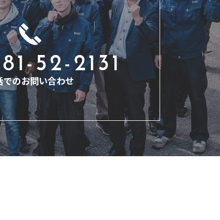
81-52-2131
話でのお問い合わせ