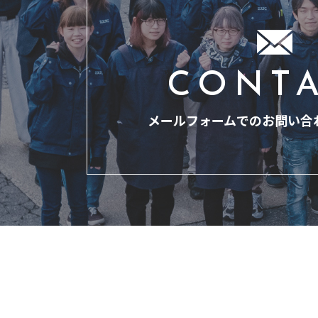
CONT
メールフォームでのお問い合