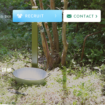
CONTACT
52-2131
｜詳細