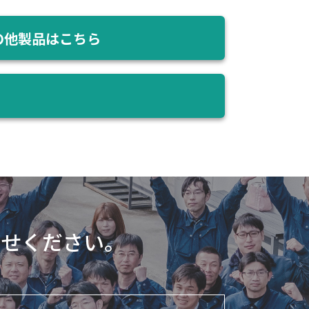
の他製品はこちら
わせください。