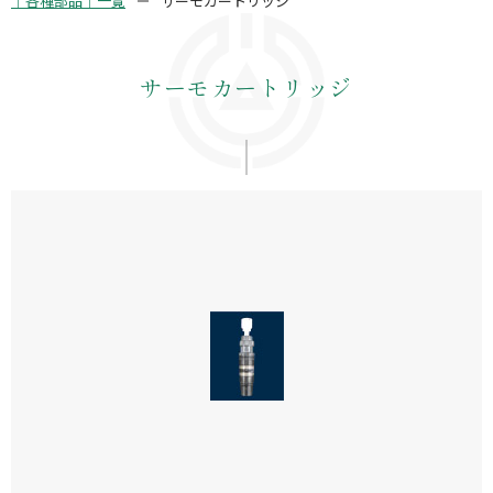
｜各種部品｜一覧
サーモカートリッジ
サーモカートリッジ