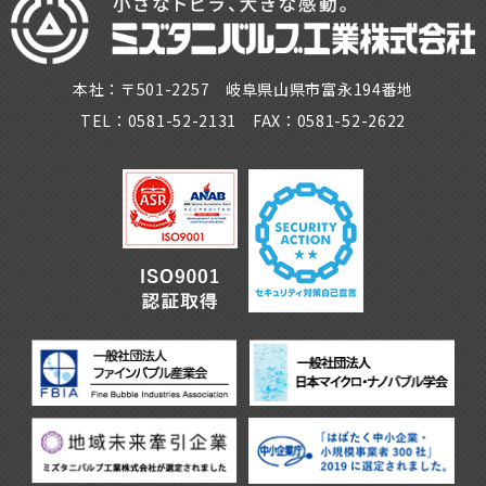
本社：〒501-2257 岐阜県山県市富永194番地
TEL：0581-52-2131 FAX：0581-52-2622