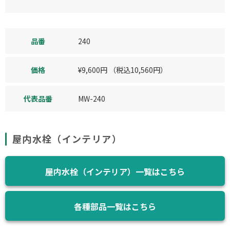
品番
240
価格
¥
9,600
円
（税込
10,560
円）
代表品番
MW-240
屋内水栓（インテリア）
屋内水栓（インテリア）一覧はこちら
各種部品一覧はこちら