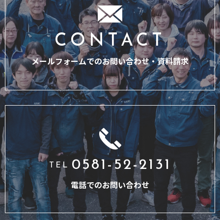
CONTACT
メールフォームでのお問い合わせ・
資料請求
0581-52-2131
TEL
電話でのお問い合わせ