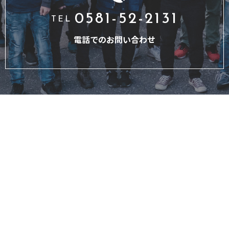
0581-52-2131
TEL
電話でのお問い合わせ