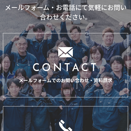
メールフォーム・お電話にて気軽にお問い
合わせください。
CONTACT
メールフォームでのお問い合わせ・
資料請求