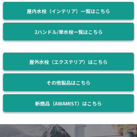
屋内水栓（インテリア）一覧はこちら
2ハンドル/単水栓一覧はこちら
屋外水栓（エクステリア）はこちら
その他製品はこちら
新商品（AWAMIST）はこちら