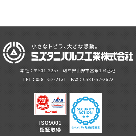
本社：〒501-2257 岐阜県山県市富永194番地
TEL：0581-52-2131 FAX：0581-52-2622