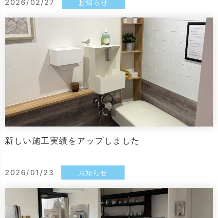
2026/02/27
お知らせ
新しい施工実績をアップしました
2026/01/23
お知らせ