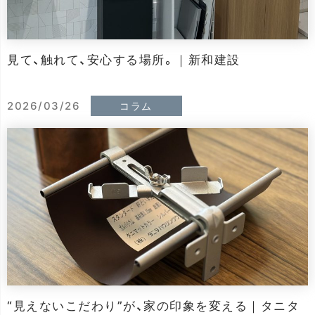
見て、触れて、安心する場所。｜新和建設
2026/03/26
コラム
“見えないこだわり”が、家の印象を変える｜タニタ