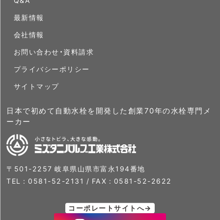
最新情報
会社情報
お問い合わせ・資料請求
プライバシーポリシー
サイトマップ
日本で初めて自動水栓を開発した創業70年の水栓専門メ
ーカー
〒501-2257 岐阜県山県市富永194番地
TEL :
0581-52-2131
/ FAX : 0581-52-2622
コーポレートサイトへ→