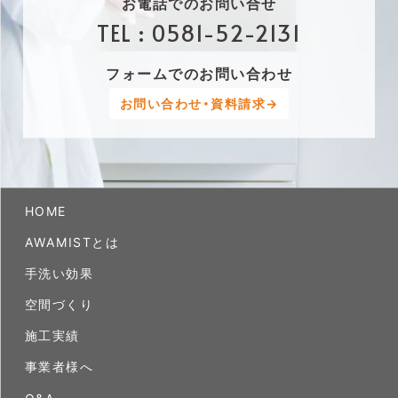
お電話でのお問い合せ
TEL :
0581-52-2131
フォームでのお問い合わせ
お問い合わせ・資料請求→
HOME
AWAMISTとは
手洗い効果
空間づくり
施工実績
事業者様へ
Q&A