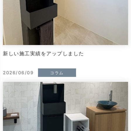
新しい施工実績をアップしました
2026/06/09
コラム