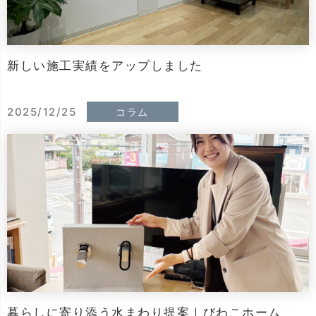
新しい施工実績をアップしました
2025/12/25
コラム
暮らしに寄り添う水まわり提案｜びわこホーム