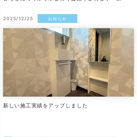
2025/12/25
お知らせ
新しい施工実績をアップしました