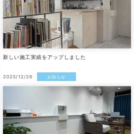
新しい施工実績をアップしました
2025/12/26
お知らせ