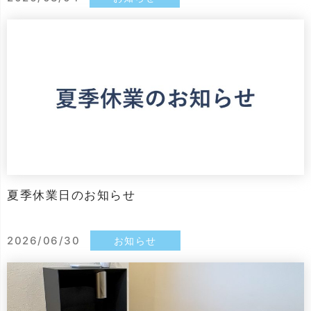
夏季休業日のお知らせ
2026/06/30
お知らせ