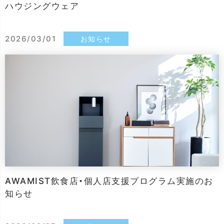
ハウジングウェア
2026/03/01
お知らせ
AWAMIST飲食店・個人店支援プログラム実施のお
知らせ