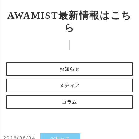
AWAMIST最新情報はこち
ら
お知らせ
メディア
コラム
2026/08/04
お知らせ