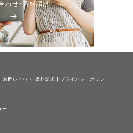
合わせ・資料請求
→
お問い合わせ・資料請求
プライバシーポリシー
カー