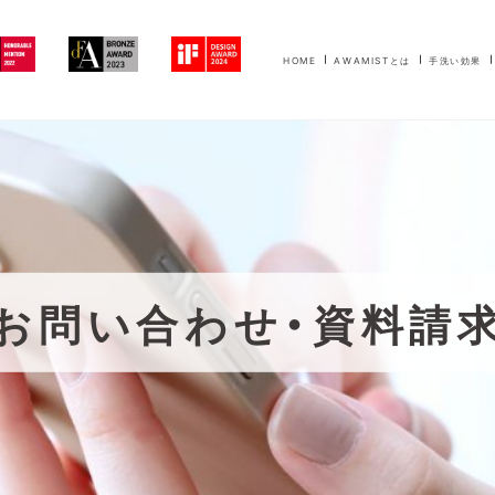
HOME
AWAMISTとは
手洗い効果
お問い合わせ・資料請