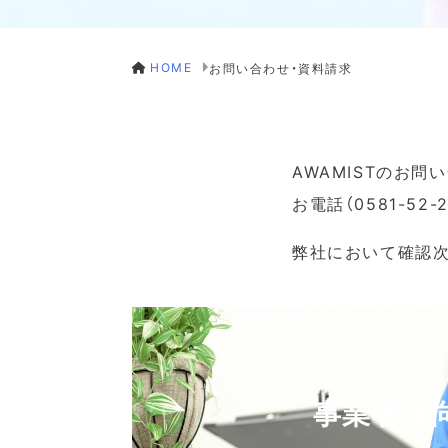
HOME
お問い合わせ・資料請求
AWAMISTのお
お電話（0581-52
弊社において確認次
事業者様