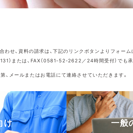
問い合わせ、資料の請求は、下記のリンクボタンよりフォー
-2131）または、FAX（0581-52-2622／24時間受付）
第、メールまたはお電話にて連絡させていただきます。
向け
一般