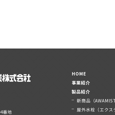
HOME
事業紹介
製品紹介
新商品（AWAMIS
屋外水栓（エクス
94番地