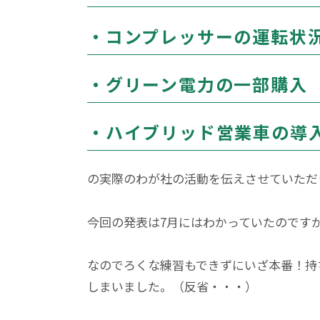
・コンプレッサーの運転状
・グリーン電力の一部購入
・ハイブリッド営業車の導
の実際のわが社の活動を伝えさせていただ
今回の発表は7月にはわかっていたのです
なのでろくな練習もできずにいざ本番！持
しまいました。（反省・・・）