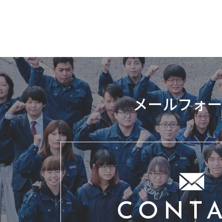
メールフォー
CONT