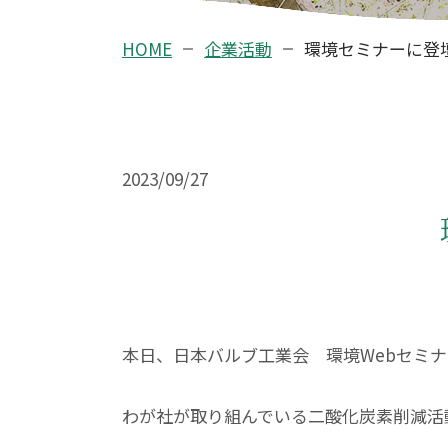
HOME
企業活動
環境セミナーに登
2023/09/27
本日、日本バルブ工業会 環境Webセミナ
わが社が取り組んでいる二酸化炭素削減活