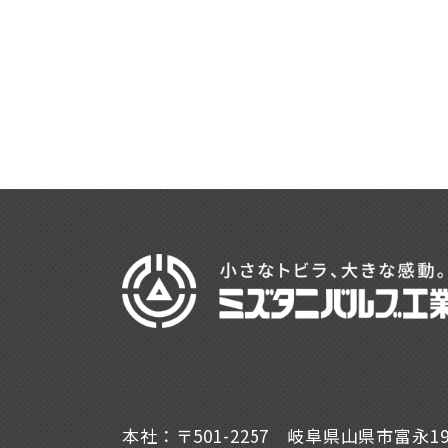
本社：〒501-2257 岐阜県山県市富永1