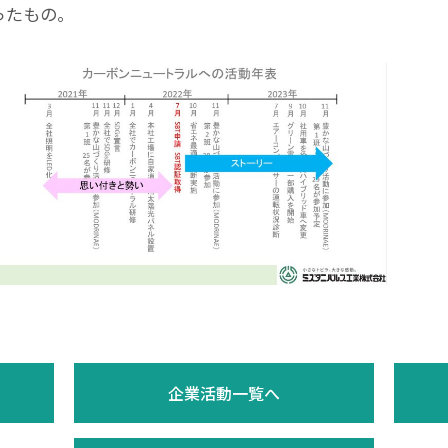
ったもの。
企業活動一覧へ