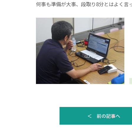
何事も準備が大事、段取り8分とはよく言
＜ 前の記事へ