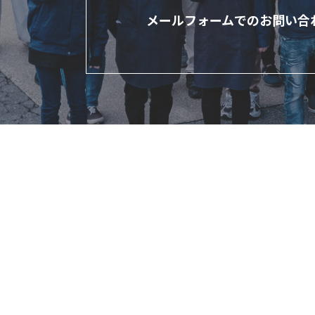
メールフォームでのお問い合