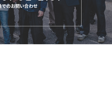
話でのお問い合わせ