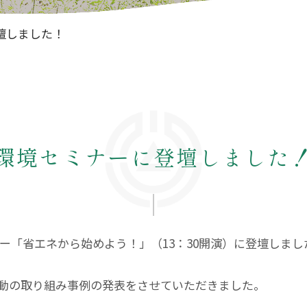
壇しました！
環境セミナーに登壇しました
ー「省エネから始めよう！」（13：30開演）に登壇しまし
動の取り組み事例の発表をさせていただきました。