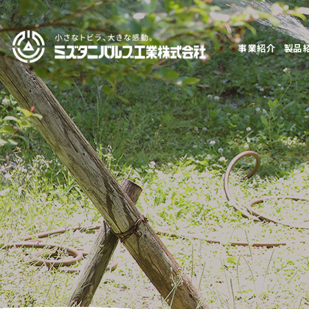
事業紹介
製品