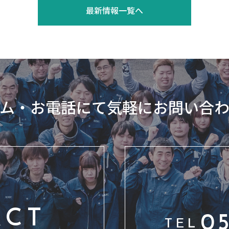
最新情報一覧へ
ム・お電話にて気軽にお問い合
ACT
05
TEL