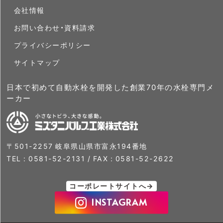
会社情報
お問い合わせ・資料請求
プライバシーポリシー
サイトマップ
日本で初めて自動水栓を開発した創業70年の水栓専門メ
ーカー
〒501-2257 岐阜県山県市富永194番地
TEL :
0581-52-2131
/ FAX : 0581-52-2622
コーポレートサイトへ→
INSTAGRAM