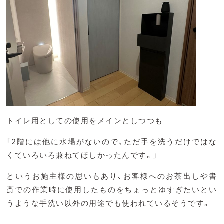
トイレ用としての使用をメインとしつつも
「2階には他に水場がないので、ただ手を洗うだけではな
くていろいろ兼ねてほしかったんです。」
というお施主様の思いもあり、お客様へのお茶出しや書
斎での作業時に使用したものをちょっとゆすぎたいとい
うような手洗い以外の用途でも使われているそうです。