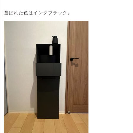
選ばれた色はインクブラック。