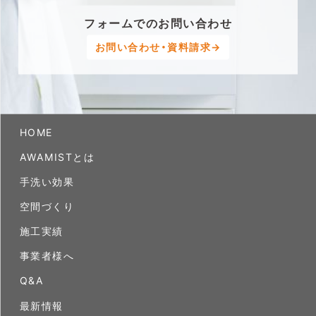
フォームでのお問い合わせ
お問い合わせ・資料請求→
HOME
AWAMISTとは
手洗い効果
空間づくり
施工実績
事業者様へ
Q&A
最新情報