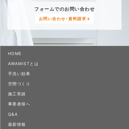
フォームでのお問い合わせ
お問い合わせ・資料請求→
HOME
AWAMISTとは
手洗い効果
空間づくり
施工実績
事業者様へ
Q&A
最新情報