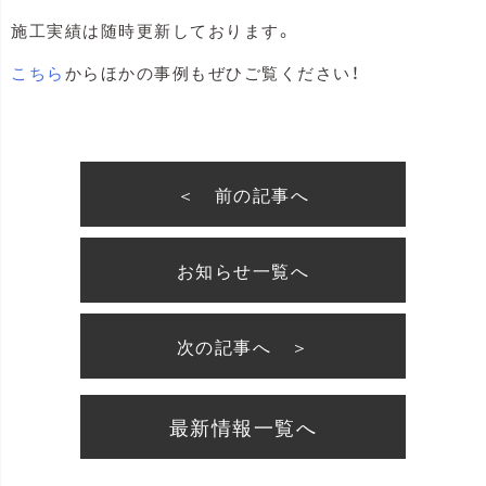
施工実績は随時更新しております。
こちら
からほかの事例もぜひご覧ください！
＜ 前の記事へ
お知らせ一覧へ
次の記事へ ＞
最新情報一覧へ