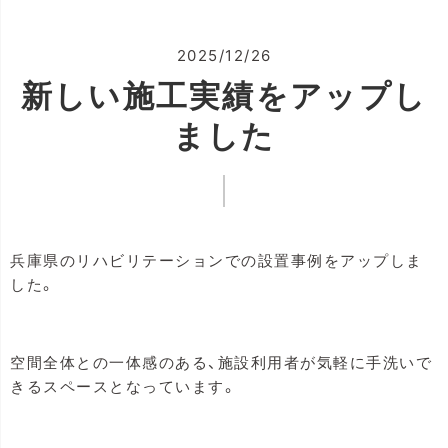
2025/12/26
新しい施工実績をアップし
ました
兵庫県のリハビリテーションでの設置事例をアップしま
した。
空間全体との一体感のある、施設利用者が気軽に手洗いで
きるスペースとなっています。