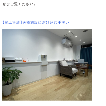
ぜひご覧ください。
【施工実績】医療施設に溶け込む手洗い