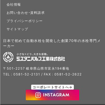
会社情報
お問い合わせ・資料請求
プライバシーポリシー
サイトマップ
日本で初めて自動水栓を開発した創業70年の水栓専門メ
ーカー
〒501-2257 岐阜県山県市富永194番地
TEL :
0581-52-2131
/ FAX : 0581-52-2622
コーポレートサイトへ→
INSTAGRAM