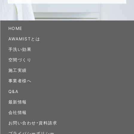
HOME
AWAMISTとは
手洗い効果
空間づくり
施工実績
事業者様へ
Q&A
最新情報
会社情報
お問い合わせ・資料請求
プライバシーポリシー