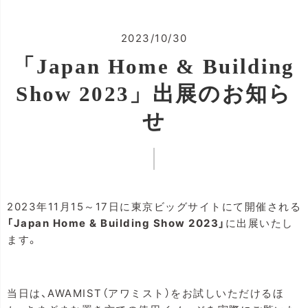
2023/10/30
「Japan Home & Building
Show 2023」出展のお知ら
せ
2023年11月15～17日に東京ビッグサイトにて開催される
「Japan Home & Building Show 2023」
に出展いたし
ます。
当日は、AWAMIST（アワミスト）をお試しいただけるほ