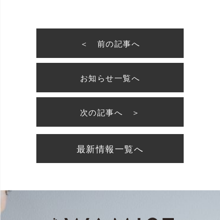
＜ 前の記事へ
お知らせ一覧へ
次の記事へ ＞
最新情報一覧へ