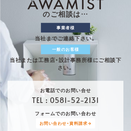
のご相談は…
事業者様
当社までご連絡下さい。
一般のお客様
当社または工務店・設計事務所様にご相談下
さい。
お電話でのお問い合せ
TEL :
0581-52-2131
フォームでのお問い合わせ
お問い合わせ・資料請求→